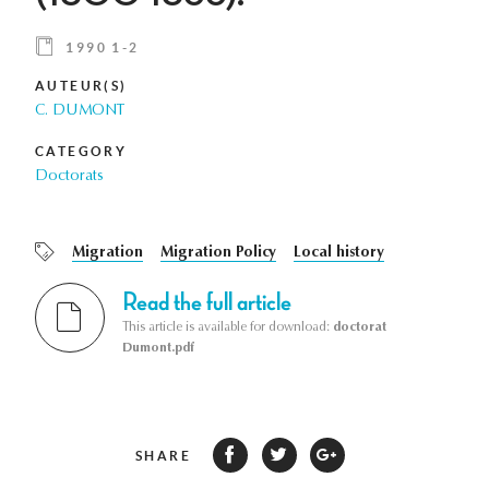
1990 1-2
AUTEUR(S)
C. DUMONT
CATEGORY
Doctorats
Migration
Migration Policy
Local history
Read the full article
This article is available for download:
doctorat
Dumont.pdf
SHARE