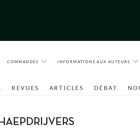
COMMANDES
INFORMATIONS AUX AUTEURS
L
REVUES
ARTICLES
DÉBAT
NO
SCHAEPDRIJVERS