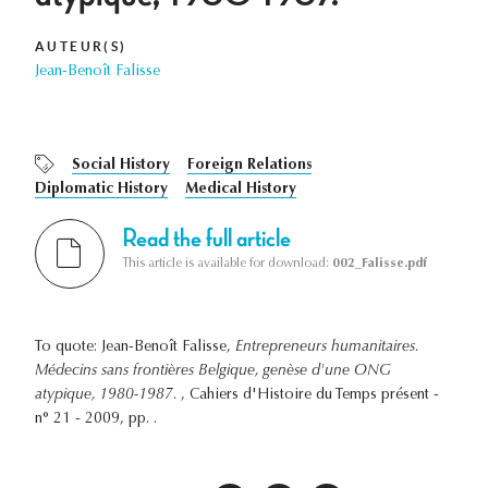
AUTEUR(S)
Jean-Benoît Falisse
Social History
Foreign Relations
Diplomatic History
Medical History
Read the full article
This article is available for download:
002_Falisse.pdf
To quote: Jean-Benoît Falisse,
Entrepreneurs humanitaires.
Médecins sans frontières Belgique, genèse d'une ONG
atypique, 1980-1987.
, Cahiers d'Histoire du Temps présent -
n° 21 - 2009, pp. .