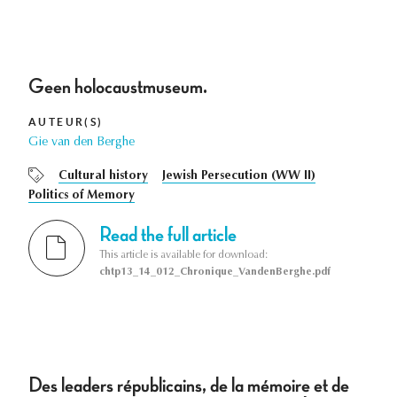
Geen holocaustmuseum.
AUTEUR(S)
Gie van den Berghe
Cultural history
Jewish Persecution (WW II)
Politics of Memory
Read the full article
This article is available for download:
chtp13_14_012_Chronique_VandenBerghe.pdf
Des leaders républicains, de la mémoire et de