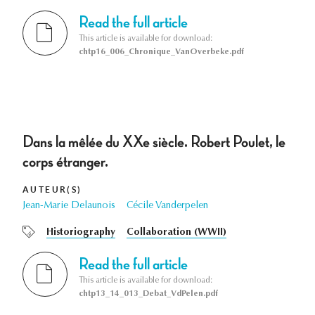
Read the full article
This article is available for download:
chtp16_006_Chronique_VanOverbeke.pdf
Dans la mêlée du XXe siècle. Robert Poulet, le
corps étranger.
AUTEUR(S)
Jean-Marie Delaunois
Cécile Vanderpelen
Historiography
Collaboration (WWII)
Read the full article
This article is available for download:
chtp13_14_013_Debat_VdPelen.pdf