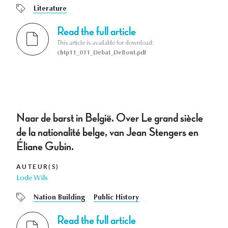
Literature
Read the full article
This article is available for download:
chtp11_011_Debat_DeBont.pdf
Naar de barst in België. Over Le grand siècle
de la nationalité belge, van Jean Stengers en
Éliane Gubin.
AUTEUR(S)
Lode Wils
Nation Building
Public History
Read the full article