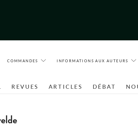
COMMANDES
INFORMATIONS AUX AUTEURS
L
REVUES
ARTICLES
DÉBAT
NO
elde