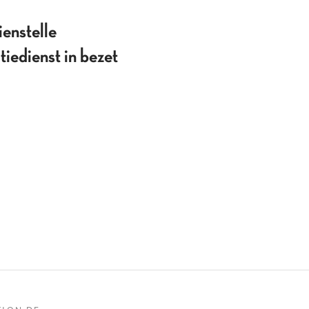
enstelle
tiedienst in bezet