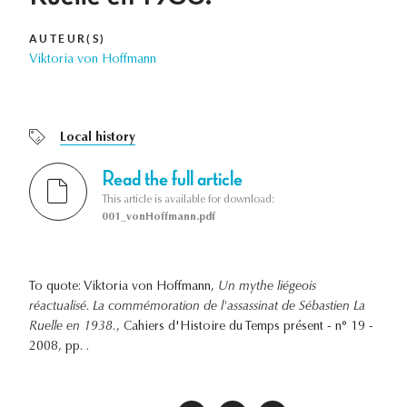
AUTEUR(S)
Viktoria von Hoffmann
Local history
Read the full article
This article is available for download:
001_vonHoffmann.pdf
To quote: Viktoria von Hoffmann,
Un mythe liégeois
réactualisé. La commémoration de l'assassinat de Sébastien La
Ruelle en 1938.
, Cahiers d'Histoire du Temps présent - n° 19 -
2008, pp. .