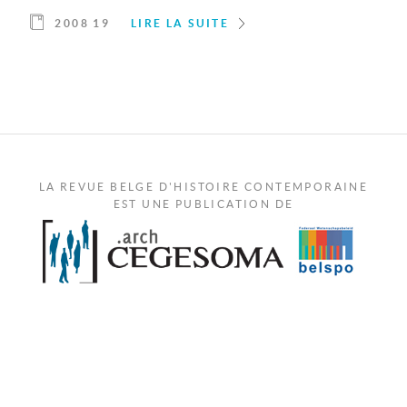
2008 19
LIRE LA SUITE
LA REVUE BELGE D'HISTOIRE CONTEMPORAINE
EST UNE PUBLICATION DE