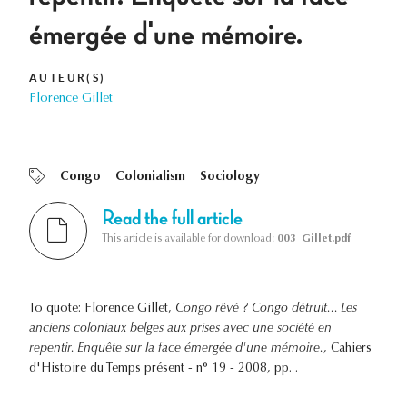
émergée d'une mémoire.
AUTEUR(S)
Florence Gillet
Congo
Colonialism
Sociology
Read the full article
This article is available for download:
003_Gillet.pdf
To quote: Florence Gillet,
Congo rêvé ? Congo détruit... Les
anciens coloniaux belges aux prises avec une société en
repentir. Enquête sur la face émergée d'une mémoire.
, Cahiers
d'Histoire du Temps présent - n° 19 - 2008, pp. .