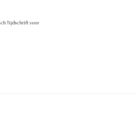
sch Tijdschrift voor