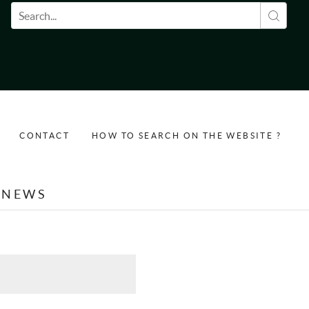
Search form
CONTACT
HOW TO SEARCH ON THE WEBSITE ?
NEWS