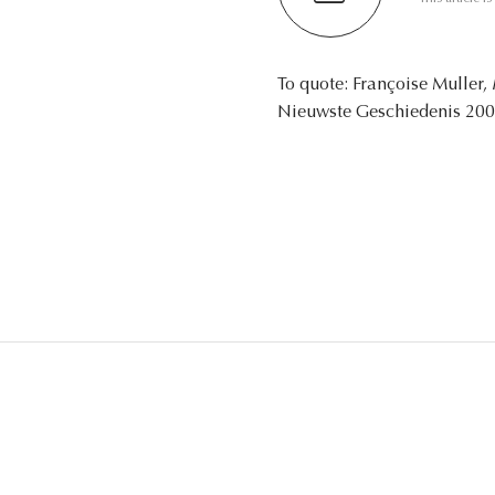
To quote: Françoise Muller,
Nieuwste Geschiedenis 2007 