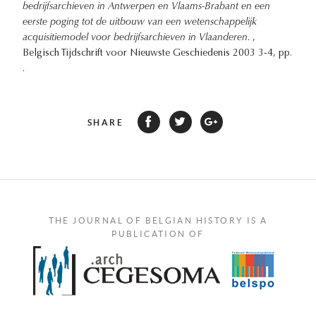
bedrijfsarchieven in Antwerpen en Vlaams-Brabant en een
eerste poging tot de uitbouw van een wetenschappelijk
acquisitiemodel voor bedrijfsarchieven in Vlaanderen.
,
Belgisch Tijdschrift voor Nieuwste Geschiedenis 2003 3-4, pp.
.
SHARE
THE JOURNAL OF BELGIAN HISTORY IS A
PUBLICATION OF