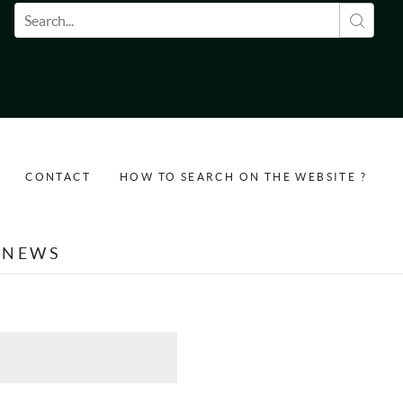
Search form
CONTACT
HOW TO SEARCH ON THE WEBSITE ?
NEWS