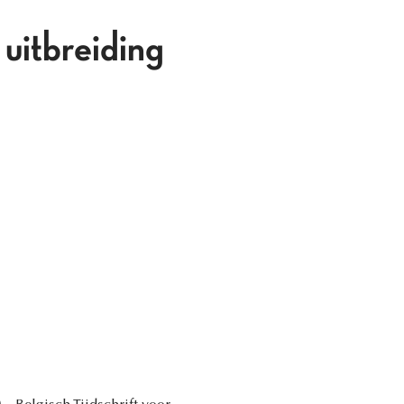
uitbreiding