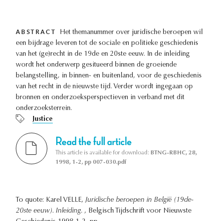
ABSTRACT
Het themanummer over juridische beroepen wil
een bijdrage leveren tot de sociale en politieke geschiedenis
van het (ge)recht in de 19de en 20ste eeuw. In de inleiding
wordt het onderwerp gesitueerd binnen de groeiende
belangstelling, in binnen- en buitenland, voor de geschiedenis
van het recht in de nieuwste tijd. Verder wordt ingegaan op
bronnen en onderzoeksperspectieven in verband met dit
onderzoeksterrein.
Justice
Read the full article
This article is available for download:
BTNG-RBHC, 28,
1998, 1-2, pp 007-030.pdf
To quote: Karel VELLE,
Juridische beroepen in België (19de-
20ste eeuw). Inleiding.
, Belgisch Tijdschrift voor Nieuwste