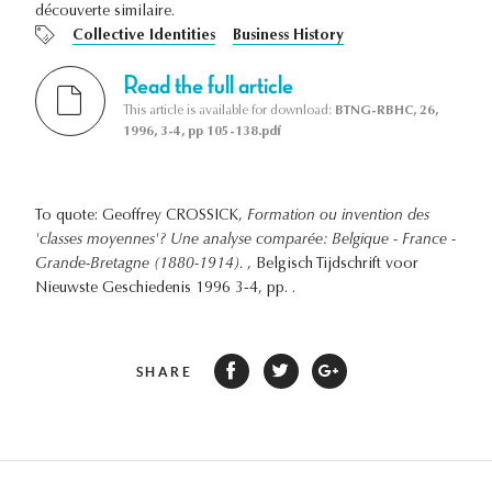
découverte similaire.
Collective Identities
Business History
Read the full article
This article is available for download:
BTNG-RBHC, 26,
1996, 3-4, pp 105-138.pdf
To quote: Geoffrey CROSSICK,
Formation ou invention des
'classes moyennes'? Une analyse comparée: Belgique - France -
Grande-Bretagne (1880-1914).
, Belgisch Tijdschrift voor
Nieuwste Geschiedenis 1996 3-4, pp. .
SHARE