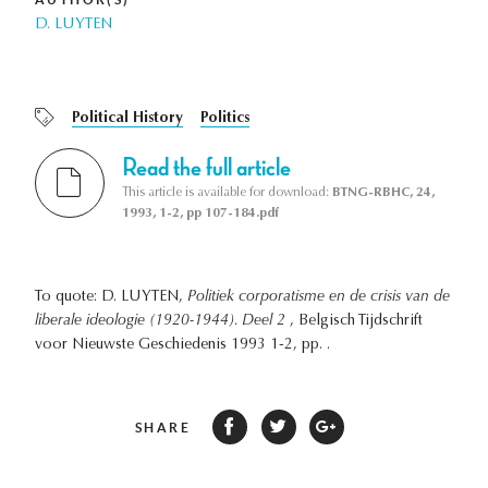
D. LUYTEN
Political History
Politics
Read the full article
This article is available for download:
BTNG-RBHC, 24,
1993, 1-2, pp 107-184.pdf
To quote: D. LUYTEN,
Politiek corporatisme en de crisis van de
liberale ideologie (1920-1944). Deel 2
, Belgisch Tijdschrift
voor Nieuwste Geschiedenis 1993 1-2, pp. .
SHARE