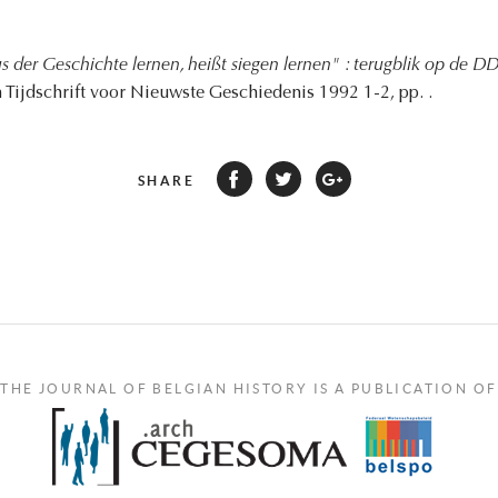
s der Geschichte lernen, heißt siegen lernen" : terugblik op de DD
h Tijdschrift voor Nieuwste Geschiedenis 1992 1-2, pp. .
SHARE
THE JOURNAL OF BELGIAN HISTORY IS A PUBLICATION OF