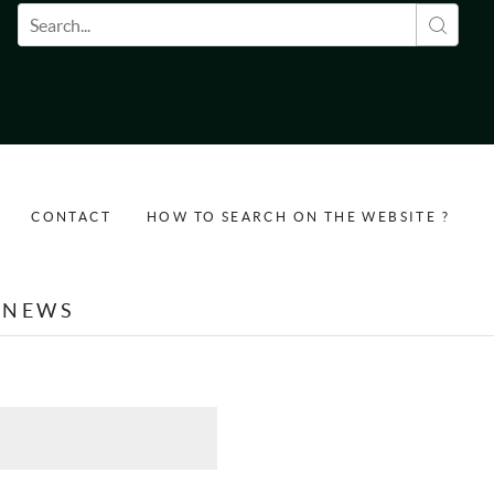
Search form
CONTACT
HOW TO SEARCH ON THE WEBSITE ?
NEWS