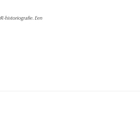
R-historiografie. Een