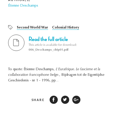
Étienne Deschamps
Second World War
Colonial History
Read the full article
This article is available for download:
006_Deschamps_chtp01.pdf
To quote: Étienne Deschamps,
L'Eurafrique. Le fascisme et la
collaboration francophone belge.
, Bijdragen tot de Eigentijdse
Geschiedenis - nr 1 - 1996, pp. .
SHARE