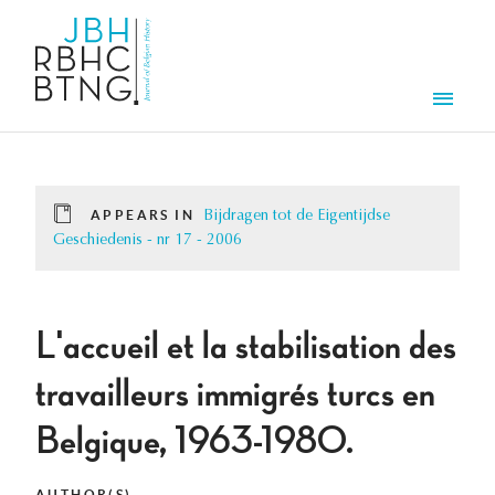
Skip to main content
Men
APPEARS IN
Bijdragen tot de Eigentijdse
Geschiedenis - nr 17 - 2006
L'accueil et la stabilisation des
travailleurs immigrés turcs en
Belgique, 1963-1980.
AUTHOR(S)