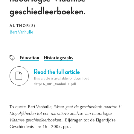
geschiedleerboeken.
AUTHOR(S)
Bert Vanhulle
Education
Historiography
Read the full article
This article is available for download:
chtp16_005_Vanhulle.pdf
To quote: Bert Vanhulle,
'Waar gaat de geschiedenis naartoe ?'
Mogelijkheden tot een narratieve analyse van naoorlogse
Vlaamse geschiedleerboeken.
, Bijdragen tot de Eigentijdse
Geschiedenis - nr 16 - 2005, pp. .