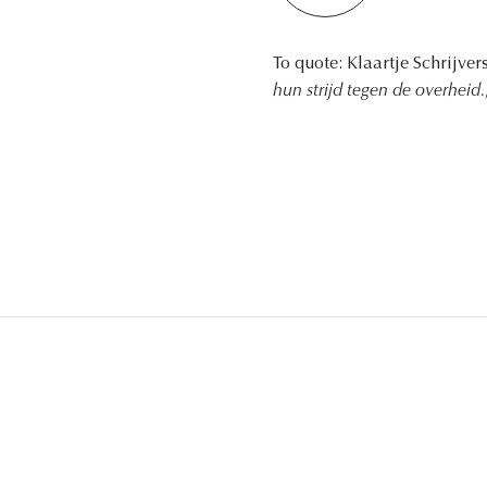
To quote: Klaartje Schrijver
hun strijd tegen de overheid.