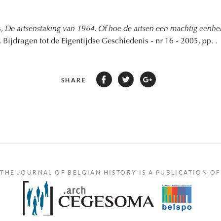
s,
De artsenstaking van 1964. Of hoe de artsen een machtig eenhei
, Bijdragen tot de Eigentijdse Geschiedenis - nr 16 - 2005, pp. .
SHARE
THE JOURNAL OF BELGIAN HISTORY IS A PUBLICATION OF