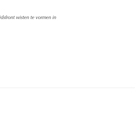
dsfront wisten te vormen in