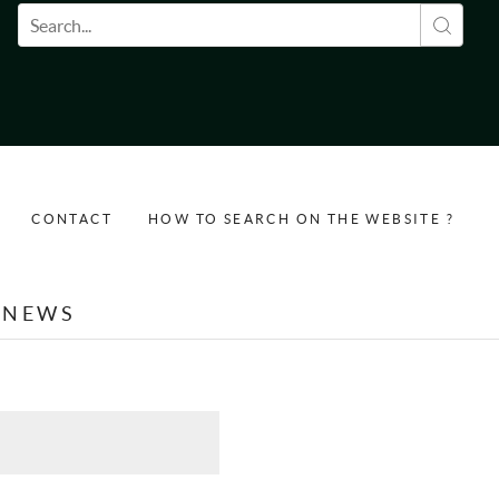
Search form
CONTACT
HOW TO SEARCH ON THE WEBSITE ?
NEWS