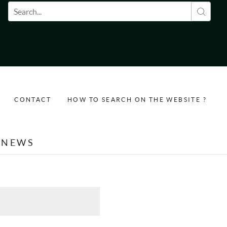
Search form
CONTACT
HOW TO SEARCH ON THE WEBSITE ?
NEWS