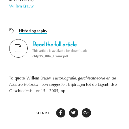
Willem Erauw
Historiography
Read the full article
This article is available for download:
chtp15_004_Erauw.pdf
To quote: Willem Erauw,
Historiografie, geschiedtheorie en de
Nieuwe Retorica : een suggestie.
, Bijdragen tot de Eigentijdse
Geschiedenis - nr 15 - 2005, pp. .
SHARE