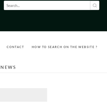
Search form
CONTACT
HOW TO SEARCH ON THE WEBSITE ?
NEWS