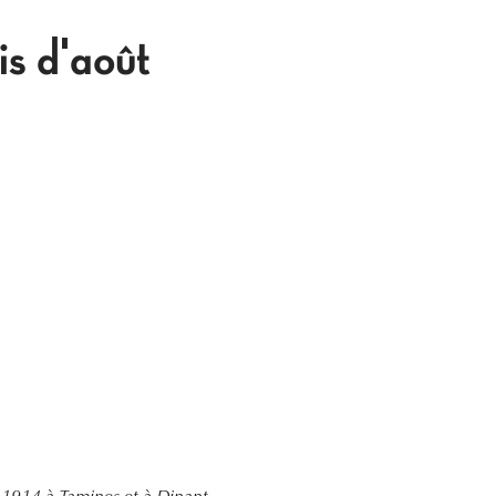
is d'août