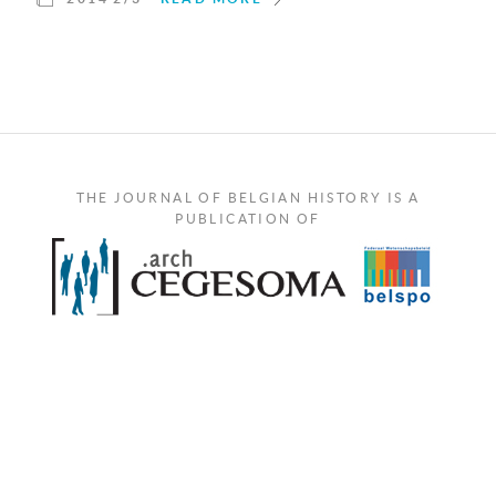
THE JOURNAL OF BELGIAN HISTORY IS A
PUBLICATION OF