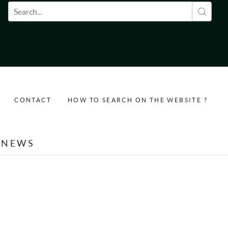
Search form
CONTACT
HOW TO SEARCH ON THE WEBSITE ?
NEWS