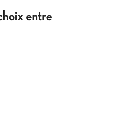
choix entre