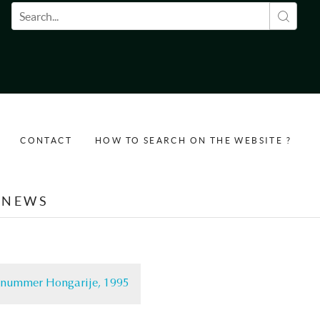
Search form
CONTACT
HOW TO SEARCH ON THE WEBSITE ?
NEWS
l nummer Hongarije, 1995