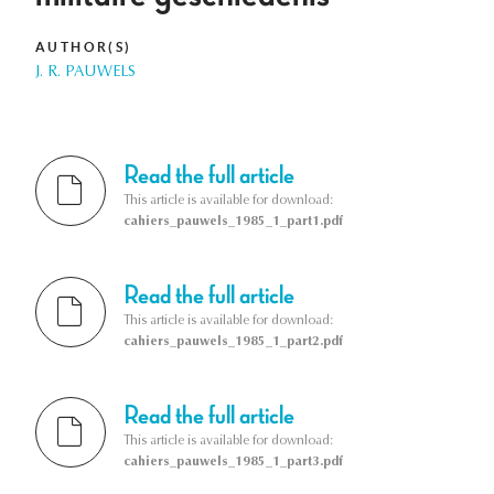
AUTHOR(S)
J. R. PAUWELS
Read the full article
This article is available for download:
cahiers_pauwels_1985_1_part1.pdf
Read the full article
This article is available for download:
cahiers_pauwels_1985_1_part2.pdf
Read the full article
This article is available for download:
cahiers_pauwels_1985_1_part3.pdf