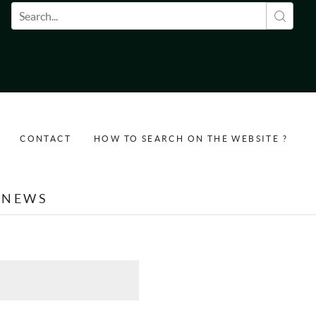
Search form
CONTACT
HOW TO SEARCH ON THE WEBSITE ?
NEWS