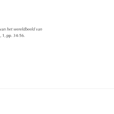
van het wereldbeeld van
, 1, pp. 34-56.