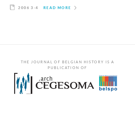
2006 3-4
READ MORE
THE JOURNAL OF BELGIAN HISTORY IS A
PUBLICATION OF