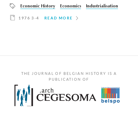
Economic History
Economics
Industrialisation
1976 3-4
READ MORE
THE JOURNAL OF BELGIAN HISTORY IS A
PUBLICATION OF