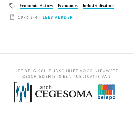
Economic History
Economics
Industrialisation
1976 3-4
LEES VERDER
HET BELGISCH TIJDSCHRIFT VOOR NIEUWSTE
GESCHIEDENIS IS EEN PUBLICATIE VAN