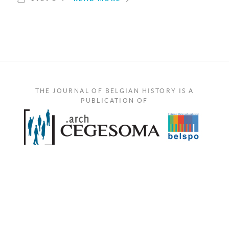
THE JOURNAL OF BELGIAN HISTORY IS A
PUBLICATION OF