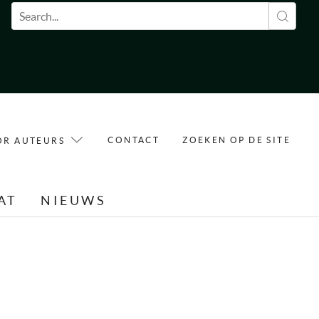
Zoekveld
CONTACT
ZOEKEN OP DE SITE
OR AUTEURS
AT
NIEUWS