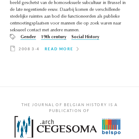
beeld geschetst van de homoseksuele subcultuur in Brussel in
de late negentiende eeuw. Daarbij komen de verschillende
stedelijke ruimtes aan bod die functioneerden als publieke
ontmoetingsplaatsen voor mannen die op zoek waren naar
seksueel contact met andere mannen.
Gender
19th century
Social History
2008 3-4
READ MORE
THE JOURNAL OF BELGIAN HISTORY IS A
PUBLICATION OF