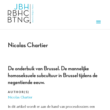
Skip to main content
Men
Nicolas Chartier
De onderbuik van Brussel. De mannelijke
homoseksuele subcultuur in Brussel tijdens de
negentiende eeuw.
AUTHOR(S)
Nicolas Chartier
In dit artikel wordt er aan de hand van procesdossiers een