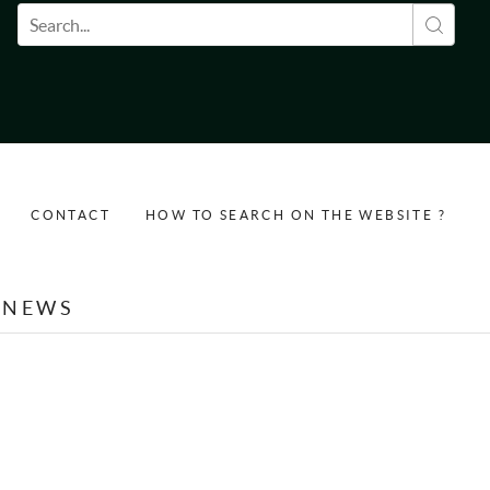
Search form
CONTACT
HOW TO SEARCH ON THE WEBSITE ?
NEWS