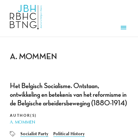
Skip to main content
Men
A. MOMMEN
Het Belgisch Socialisme. Ontstaan,
ontwikkeling en betekenis van het reformisme in
de Belgische arbeidersbeweging (1880-1914)
AUTHOR(S)
A. MOMMEN
Socialist Party
Political History