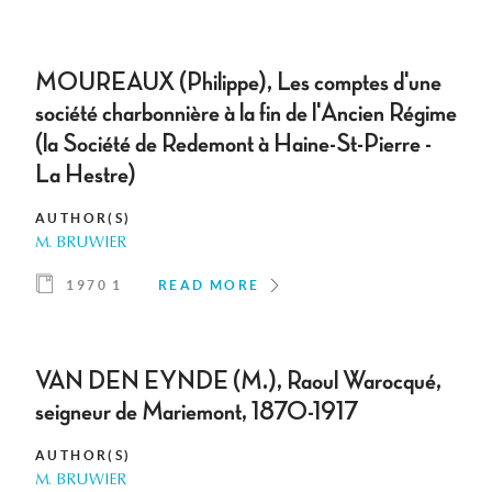
MOUREAUX (Philippe), Les comptes d'une
société charbonnière à la fin de l'Ancien Régime
(la Société de Redemont à Haine-St-Pierre -
La Hestre)
AUTHOR(S)
M. BRUWIER
1970 1
READ MORE
VAN DEN EYNDE (M.), Raoul Warocqué,
seigneur de Mariemont, 1870-1917
AUTHOR(S)
M. BRUWIER