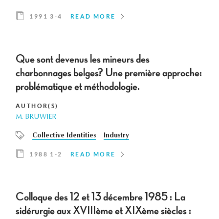
1991 3-4
READ MORE
Que sont devenus les mineurs des
charbonnages belges? Une première approche:
problématique et méthodologie.
AUTHOR(S)
M. BRUWIER
Collective Identities
Industry
1988 1-2
READ MORE
Colloque des 12 et 13 décembre 1985 : La
sidérurgie aux XVIIIème et XIXème siècles :