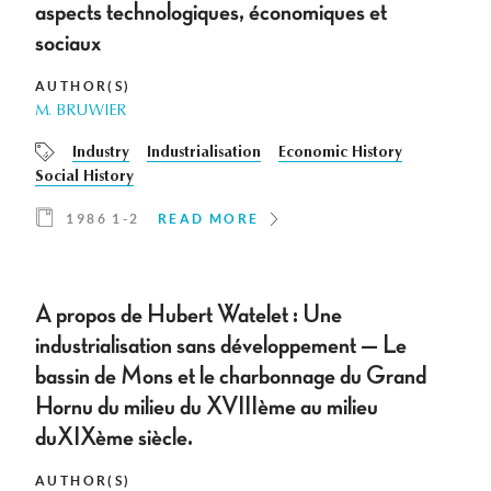
aspects technologiques, économiques et
sociaux
AUTHOR(S)
M. BRUWIER
Industry
Industrialisation
Economic History
Social History
1986 1-2
READ MORE
A propos de Hubert Watelet : Une
industrialisation sans développement — Le
bassin de Mons et le charbonnage du Grand
Hornu du milieu du XVIIIème au milieu
duXIXème siècle.
AUTHOR(S)