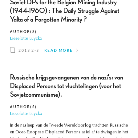
Soviet DPs for the Belgian Mining Industry
(1944-1960) : The Daily Struggle Against
Yalta of a Forgotten Minority ?
AUTHOR(S)
Lieselotte Luyckx
2013 2-3
READ MORE
Russische krijgsgevangenen van de nazi's: van
Displaced Persons tot vluchtelingen (voor het
Sovjetcommunisme).
AUTHOR(S)
Lieselotte Luyckx
In de nasleep van de Tweede Wereldoorlog trachtten Russische
en Oost-Europese Displaced Persons asiel af te dwingen in het