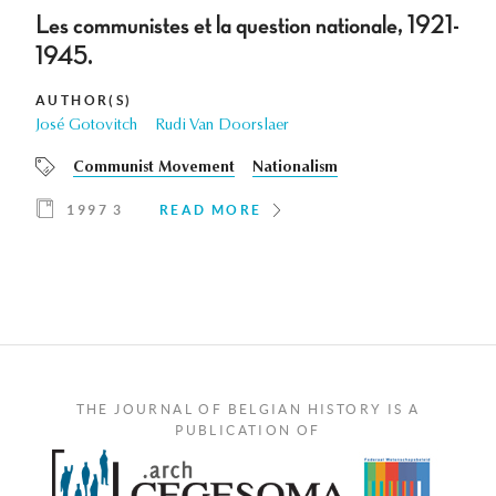
Les communistes et la question nationale, 1921-
1945.
AUTHOR(S)
José Gotovitch
Rudi Van Doorslaer
Communist Movement
Nationalism
1997 3
READ MORE
THE JOURNAL OF BELGIAN HISTORY IS A
PUBLICATION OF