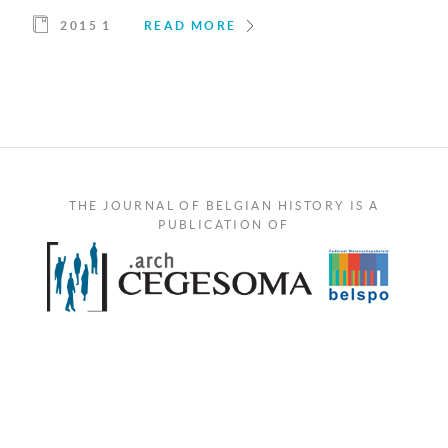
2015 1
READ MORE
THE JOURNAL OF BELGIAN HISTORY IS A
PUBLICATION OF