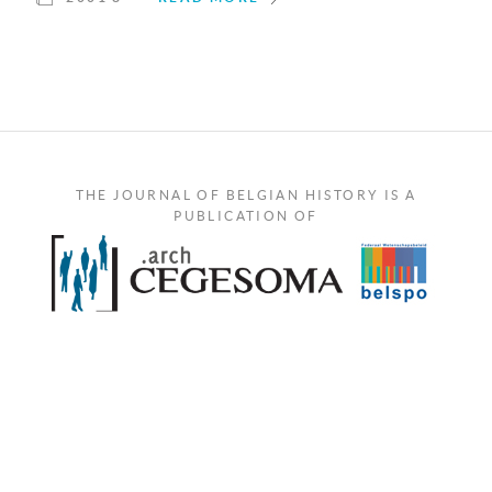
THE JOURNAL OF BELGIAN HISTORY IS A
PUBLICATION OF