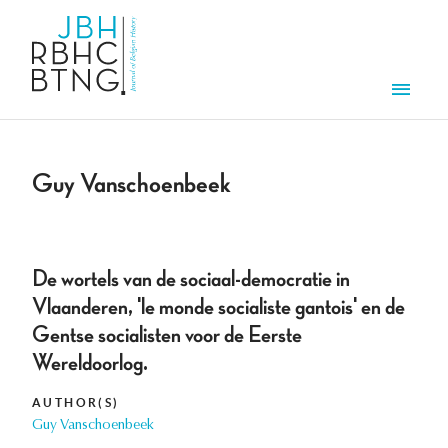
Skip to main content
Men
Guy Vanschoenbeek
De wortels van de sociaal-democratie in
Vlaanderen, 'le monde socialiste gantois' en de
Gentse socialisten voor de Eerste
Wereldoorlog.
AUTHOR(S)
Guy Vanschoenbeek