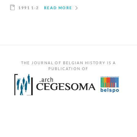
1991 1-2
READ MORE
THE JOURNAL OF BELGIAN HISTORY IS A
PUBLICATION OF