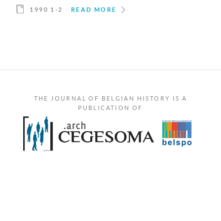
1990 1-2
READ MORE
THE JOURNAL OF BELGIAN HISTORY IS A
PUBLICATION OF