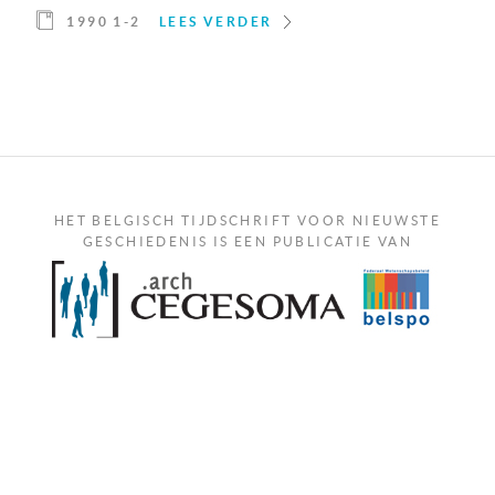
1990 1-2
LEES VERDER
HET BELGISCH TIJDSCHRIFT VOOR NIEUWSTE
GESCHIEDENIS IS EEN PUBLICATIE VAN