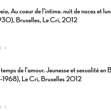
a, Au coeur de l'intime. nuit de noces et lun
30), Bruxelles, Le Cri, 2012
E
 temps de l'amour. Jeunesse et sexualité en 
-1968), Le Cri, Bruxelles 2012
E