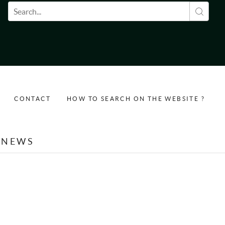
Search form
CONTACT
HOW TO SEARCH ON THE WEBSITE ?
NEWS