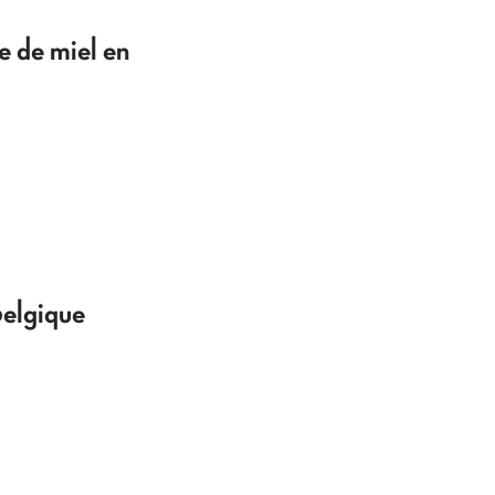
e de miel en
Belgique