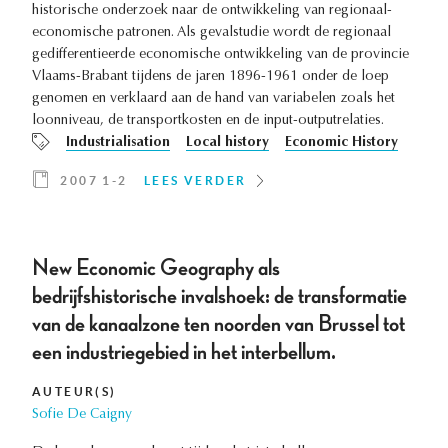
historische onderzoek naar de ontwikkeling van regionaal-
economische patronen. Als gevalstudie wordt de regionaal
gedifferentieerde economische ontwikkeling van de provincie
Vlaams-Brabant tijdens de jaren 1896-1961 onder de loep
genomen en verklaard aan de hand van variabelen zoals het
loonniveau, de transportkosten en de input-outputrelaties.
Industrialisation
Local history
Economic History
2007 1-2
LEES VERDER
New Economic Geography als
bedrijfshistorische invalshoek: de transformatie
van de kanaalzone ten noorden van Brussel tot
een industriegebied in het interbellum.
AUTEUR(S)
Sofie De Caigny