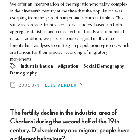
We offer an interpretation of the migration-mortality complex
in the nineteenth century at the time that the population was
escaping from the grip of hunger and recurrent famines. This
study uses results from several case studies, based on both
aggregate statistics and cross-sectional analyses of nominal
data. In addition, we present some original multivariate
longitudinal analyses from Belgian population registers, which
are famous for their precise recording of migratory
movements.
Industrialisation
Migration
Social Demography
Demography
2001 3-4
LEES VERDER
The fertility decline in the industrial area of
Charleroi during the second half of the 19th
century. Did sedentary and migrant people have
a different behaviour?