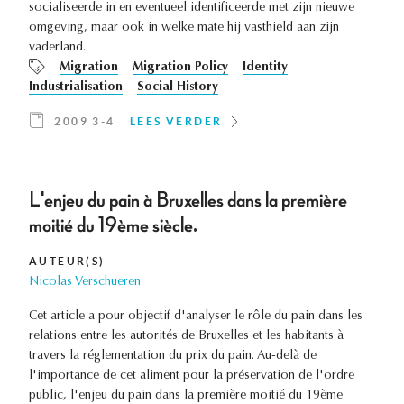
socialiseerde in en eventueel identificeerde met zijn nieuwe
omgeving, maar ook in welke mate hij vasthield aan zijn
vaderland.
Migration
Migration Policy
Identity
Industrialisation
Social History
2009 3-4
LEES VERDER
L'enjeu du pain à Bruxelles dans la première
moitié du 19ème siècle.
AUTEUR(S)
Nicolas Verschueren
Cet article a pour objectif d'analyser le rôle du pain dans les
relations entre les autorités de Bruxelles et les habitants à
travers la réglementation du prix du pain. Au-delà de
l'importance de cet aliment pour la préservation de l'ordre
public, l'enjeu du pain dans la première moitié du 19ème