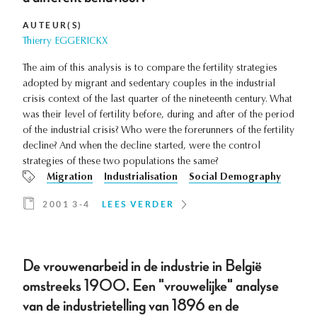
AUTEUR(S)
Thierry EGGERICKX
The aim of this analysis is to compare the fertility strategies
adopted by migrant and sedentary couples in the industrial
crisis context of the last quarter of the nineteenth century. What
was their level of fertility before, during and after of the period
of the industrial crisis? Who were the forerunners of the fertility
decline? And when the decline started, were the control
strategies of these two populations the same?
Migration
Industrialisation
Social Demography
2001 3-4
LEES VERDER
De vrouwenarbeid in de industrie in België
omstreeks 1900. Een "vrouwelijke" analyse
van de industrietelling van 1896 en de