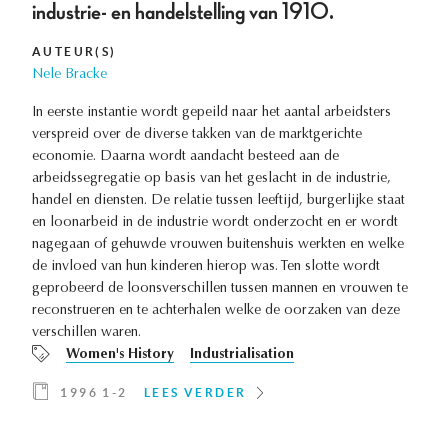
industrie- en handelstelling van 1910.
AUTEUR(S)
Nele Bracke
In eerste instantie wordt gepeild naar het aantal arbeidsters
verspreid over de diverse takken van de marktgerichte
economie. Daarna wordt aandacht besteed aan de
arbeidssegregatie op basis van het geslacht in de industrie,
handel en diensten. De relatie tussen leeftijd, burgerlijke staat
en loonarbeid in de industrie wordt onderzocht en er wordt
nagegaan of gehuwde vrouwen buitenshuis werkten en welke
de invloed van hun kinderen hierop was. Ten slotte wordt
geprobeerd de loonsverschillen tussen mannen en vrouwen te
reconstrueren en te achterhalen welke de oorzaken van deze
verschillen waren.
Women's History
Industrialisation
1996 1-2
LEES VERDER