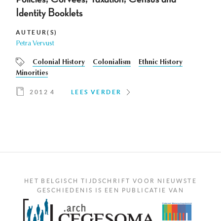
Identity Booklets
AUTEUR(S)
Petra Vervust
Colonial History
Colonialism
Ethnic History
Minorities
2012 4
LEES VERDER
HET BELGISCH TIJDSCHRIFT VOOR NIEUWSTE
GESCHIEDENIS IS EEN PUBLICATIE VAN