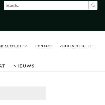
Zoekveld
CONTACT
ZOEKEN OP DE SITE
OR AUTEURS
AT
NIEUWS