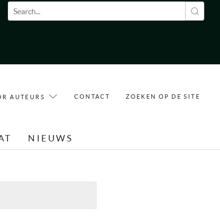
Zoekveld
CONTACT
ZOEKEN OP DE SITE
OR AUTEURS
AT
NIEUWS