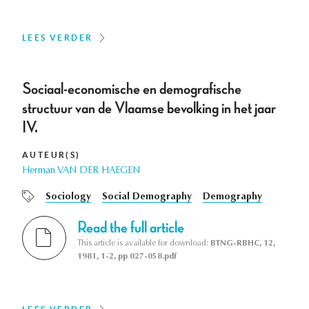
LEES VERDER
Sociaal-economische en demografische
structuur van de Vlaamse bevolking in het jaar
IV.
AUTEUR(S)
Herman VAN DER HAEGEN
Sociology
Social Demography
Demography
Read the full article
This article is available for download:
BTNG-RBHC, 12,
1981, 1-2, pp 027-058.pdf