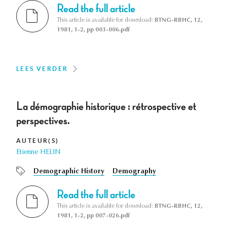
Read the full article
This article is available for download:
BTNG-RBHC, 12,
1981, 1-2, pp 003-006.pdf
LEES VERDER
La démographie historique : rétrospective et
perspectives.
AUTEUR(S)
Etienne HELIN
Demographic History
Demography
Read the full article
This article is available for download:
BTNG-RBHC, 12,
1981, 1-2, pp 007-026.pdf