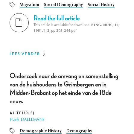
Migration
Social Demography
Social History
Read the full article
This article is available for download:
BTNG-RBHC, 12,
1981, 1-2, pp 205-244.pdf
LEES VERDER
Onderzoek naar de omvang en samenstelling
van de huishoudens te Grimbergen en in
Midden-Brabant op het einde van de 18de
eeuw.
AUTEUR(S)
Frank DAELEMANS
Demographic History
Demography