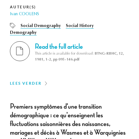
AUTEUR(S)
Ivan COOLENS
Social Demography
Social History
Demography
Read the full article
This article is available for download:
BTNG-RBHC, 12,
1981, 1-2, pp 095-146.pdf
LEES VERDER
Premiers symptômes d'une transition
démographique : ce qu'enseignent les
fluctuations saisonnières des naissances,
mariages et décès à Wasmes et à Warquignies