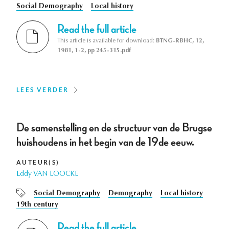
Social Demography
Local history
Read the full article
This article is available for download:
BTNG-RBHC, 12,
1981, 1-2, pp 245-315.pdf
LEES VERDER
De samenstelling en de structuur van de Brugse
huishoudens in het begin van de 19de eeuw.
AUTEUR(S)
Eddy VAN LOOCKE
Social Demography
Demography
Local history
19th century
Read the full article