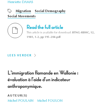
Henriette DAMAS
Migration
Social Demography
Social Movements
Read the full article
This article is available for download:
BTNG-RBHC, 12,
1981, 1-2, pp 195-204.pdf
LEES VERDER
L'immigration flamande en Wallonie :
évaluation à l'aide d'un indicateur
anthroponymique.
AUTEUR(S)
Michel POULAIN
Michel FOULON